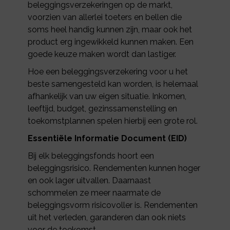
beleggingsverzekeringen op de markt,
voorzien van allerlei toeters en bellen die
soms heel handig kunnen zijn, maar ook het
product erg ingewikkeld kunnen maken. Een
goede keuze maken wordt dan lastiger.
Hoe een beleggingsverzekering voor u het
beste samengesteld kan worden, is helemaal
afhankelijk van uw eigen situatie. Inkomen,
leeftijd, budget, gezinssamenstelling en
toekomstplannen spelen hierbij een grote rol.
Essentiële Informatie Document (EID)
Bij elk beleggingsfonds hoort een
beleggingsrisico. Rendementen kunnen hoger
en ook lager uitvallen. Daarnaast
schommelen ze meer naarmate de
beleggingsvorm risicovoller is. Rendementen
uit het verleden, garanderen dan ook niets
voor de toekomst.