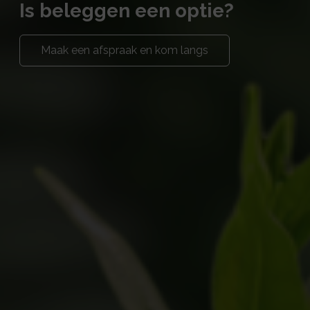
Is beleggen een optie?
Maak een afspraak en kom langs