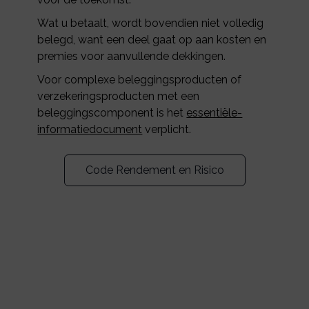
Wat u betaalt, wordt bovendien niet volledig
belegd, want een deel gaat op aan kosten en
premies voor aanvullende dekkingen.
Voor complexe beleggingsproducten of
verzekeringsproducten met een
beleggingscomponent is het
essentiële-
informatiedocument
verplicht.
Code Rendement en Risico