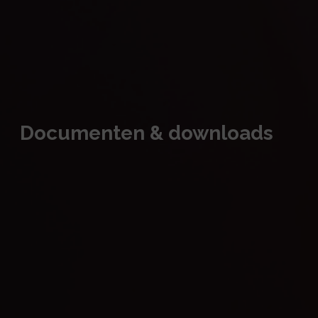
Documenten & downloads